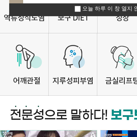
오늘 하루 이 창 열지